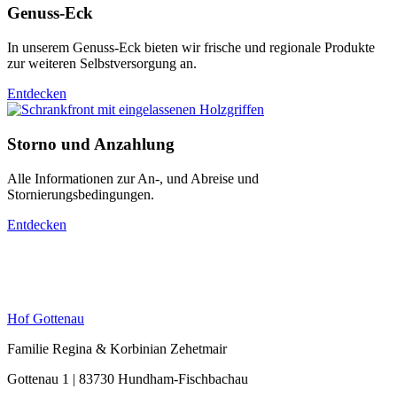
Genuss-Eck
In unserem Genuss-Eck bieten wir frische und regionale Produkte
zur weiteren Selbstversorgung an.
Entdecken
Storno und Anzahlung
Alle Informationen zur An-, und Abreise und
Stornierungsbedingungen.
Entdecken
Hof Gottenau
Familie Regina & Korbinian Zehetmair
Gottenau 1 | 83730 Hundham-Fischbachau