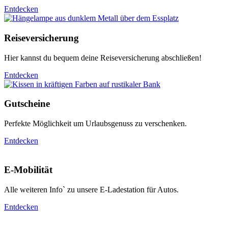
Entdecken
Reiseversicherung
Hier kannst du bequem deine Reiseversicherung abschließen!
Entdecken
Gutscheine
Perfekte Möglichkeit um Urlaubsgenuss zu verschenken.
Entdecken
E-Mobilität
Alle weiteren Info` zu unsere E-Ladestation für Autos.
Entdecken