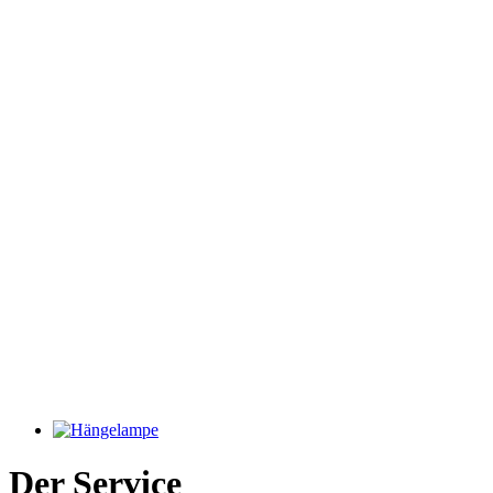
Der Service