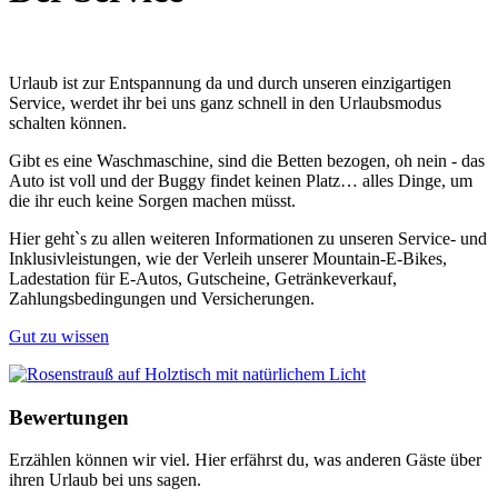
Urlaub ist zur Entspannung da und durch unseren einzigartigen
Service, werdet ihr bei uns ganz schnell in den Urlaubsmodus
schalten können.
Gibt es eine Waschmaschine, sind die Betten bezogen, oh nein - das
Auto ist voll und der Buggy findet keinen Platz… alles Dinge, um
die ihr euch keine Sorgen machen müsst.
Hier geht`s zu allen weiteren Informationen zu unseren Service- und
Inklusivleistungen, wie der Verleih unserer Mountain-E-Bikes,
Ladestation für E-Autos, Gutscheine, Getränkeverkauf,
Zahlungsbedingungen und Versicherungen.
Gut zu wissen
Bewertungen
Erzählen können wir viel. Hier erfährst du, was anderen Gäste über
ihren Urlaub bei uns sagen.