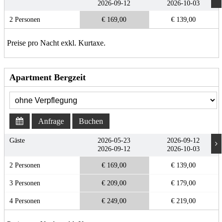
2026-09-12
2026-10-03
2 Personen
€ 169,00
€ 139,00
Preise pro Nacht exkl. Kurtaxe.
Apartment Bergzeit
Anfrage
Buchen
Gäste
2026-05-23
2026-09-12
2026-09-12
2026-10-03
2 Personen
€ 169,00
€ 139,00
3 Personen
€ 209,00
€ 179,00
4 Personen
€ 249,00
€ 219,00