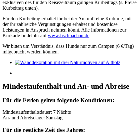
exklusiven des für den Reisezeitraum gültigen Kurbeitrags (s. Preise
Kurbeitrag unten).
Für den Kurbeitrag erhaltet ihr bei der Ankunft eine Kurkarte, mit
der ihr zahlreiche Vergünstigungen erhaltet und kostenlose
Leistungen in Anspruch nehmen könnt. Alle Informationen zur
Kurkarte findet ihr auf
www.fischbachau.de
Wir bitten um Verständnis, dass Hunde nur zum Campen (6 €/Tag)
mitgebracht werden können.
Mindestaufenthalt und An- und Abreise
Für die Ferien gelten folgende Konditionen:
Mindestaufenthaltsdauer: 7 Nächte
An- und Abreisetage: Samstag
Für die restliche Zeit des Jahres: