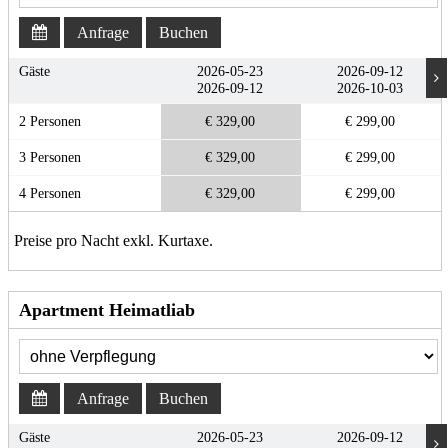
Anfrage
Buchen
Gäste
2026-05-23
2026-09-12
2026-09-12
2026-10-03
2 Personen
€ 329,00
€ 299,00
3 Personen
€ 329,00
€ 299,00
4 Personen
€ 329,00
€ 299,00
Preise pro Nacht exkl. Kurtaxe.
Apartment Heimatliab
Anfrage
Buchen
Gäste
2026-05-23
2026-09-12