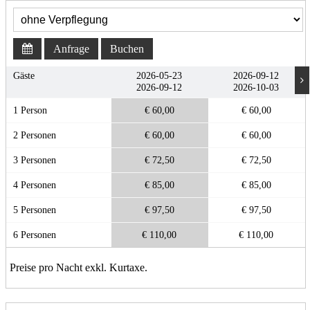
Anfrage
Buchen
Gäste
2026-05-23
2026-09-12
2026-09-12
2026-10-03
1 Person
€ 60,00
€ 60,00
2 Personen
€ 60,00
€ 60,00
3 Personen
€ 72,50
€ 72,50
4 Personen
€ 85,00
€ 85,00
5 Personen
€ 97,50
€ 97,50
6 Personen
€ 110,00
€ 110,00
Preise pro Nacht exkl. Kurtaxe.