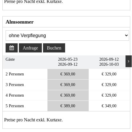
Preise pro Nacht exkl. Kurtaxe.
Almsommer
Anfrage
Buchen
Gäste
2026-05-23
2026-09-12
2026-09-12
2026-10-03
2 Personen
€ 369,00
€ 329,00
3 Personen
€ 369,00
€ 329,00
4 Personen
€ 369,00
€ 329,00
5 Personen
€ 389,00
€ 349,00
Preise pro Nacht exkl. Kurtaxe.