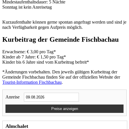
Mindestaufenthaltsdauer: 5 Nächte
Sonntag ist kein Anreisetag
Kurzaufenthalte können gerne spontan angefragt werden und sind je
nach Verfügbarkeit gegen Aufpreis möglich.
Kurbeitrag der Gemeinde Fischbachau
Erwachsene: € 3,00 pro Tag*
Kinder ab 7 Jahre: € 1,50 pro Tag*
Kinder bis 6 Jahre sind vom Kurbeitrag befreit*
*Änderungen vorbehalten. Den jeweils gültigen Kurbeitrag der
Gemeinde Fischbachau finden Sie auf der offiziellen Website der
Tourist-Information Fischbachau
.
Anreise
Preise anzeigen
Almchalet