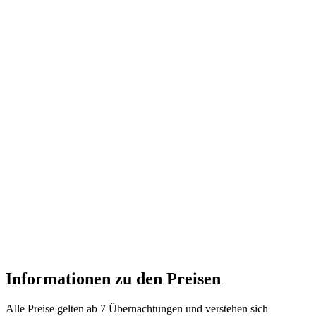
Informationen zu den Preisen
Alle Preise gelten ab 7 Übernachtungen und verstehen sich