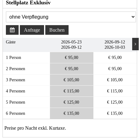
Stellplatz Exklusiv
Anfrage
Buchen
Gäste
2026-05-23
2026-09-12
2026-09-12
2026-10-03
1 Person
€ 95,00
€ 95,00
2 Personen
€ 95,00
€ 95,00
3 Personen
€ 105,00
€ 105,00
4 Personen
€ 115,00
€ 115,00
5 Personen
€ 125,00
€ 125,00
6 Personen
€ 135,00
€ 135,00
Preise pro Nacht exkl. Kurtaxe.