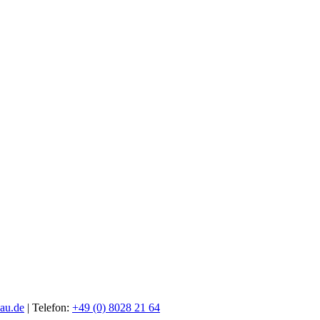
au.de
| Telefon:
+49 (0) 8028 21 64