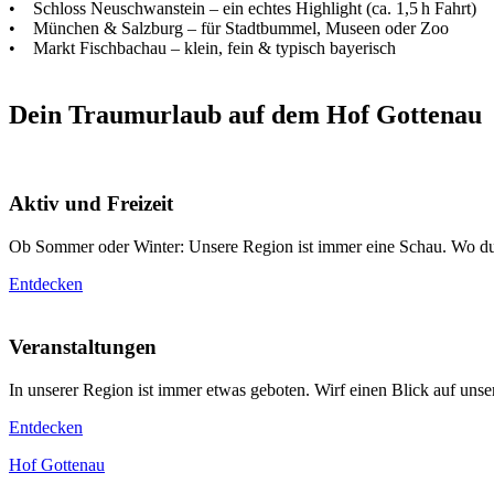
• Schloss Neuschwanstein – ein echtes Highlight (ca. 1,5 h Fahrt)
• München & Salzburg – für Stadtbummel, Museen oder Zoo
• Markt Fischbachau – klein, fein & typisch bayerisch
Dein Traumurlaub auf dem Hof Gottenau
Aktiv und Freizeit
Ob Sommer oder Winter: Unsere Region ist immer eine Schau. Wo du w
Entdecken
Veranstaltungen
In unserer Region ist immer etwas geboten. Wirf einen Blick auf unse
Entdecken
Hof Gottenau