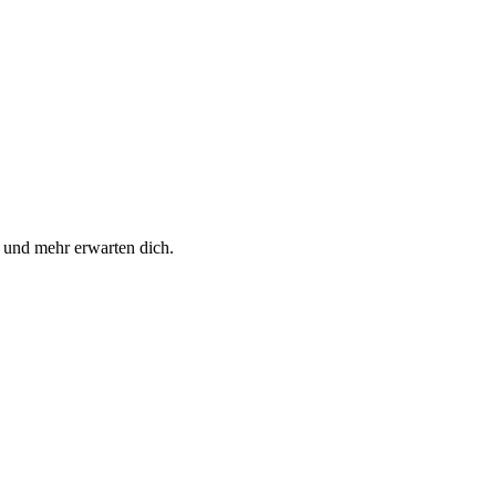
 und mehr erwarten dich.