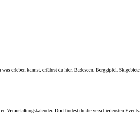
as erleben kannst, erfährst du hier. Badeseen, Berggipfel, Skigebiete
ren Veranstaltungskalender. Dort findest du die verschiedensten Events.